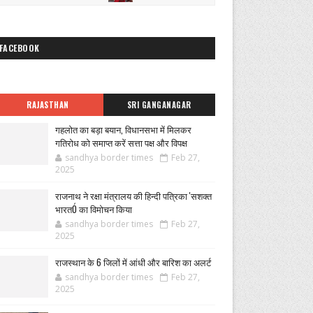
FACEBOOK
RAJASTHAN
SRI GANGANAGAR
गहलोत का बड़ा बयान, विधानसभा में मिलकर
गतिरोध को समाप्त करें सत्ता पक्ष और विपक्ष
sandhya border times
Feb 27,
2025
राजनाथ ने रक्षा मंत्रालय की हिन्दी पत्रिका 'सशक्त
भारतÓ का विमोचन किया
sandhya border times
Feb 27,
2025
राजस्थान के 6 जिलों में आंधी और बारिश का अलर्ट
sandhya border times
Feb 27,
2025