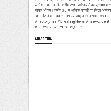
अभियान चलाया और करीब 250 कर्मचारियों को सुरक्षित बाहर
घायल भी हुए। करीब 30 से अधिक घायलों को जिला अस्पताल
30 गाड़ियों की मदद से आग पर काबू पा लिया गया। 👍
#FactoryFire #BreakingNews #FireAccide
#LatestNews #FireBrigade
SHARE THIS