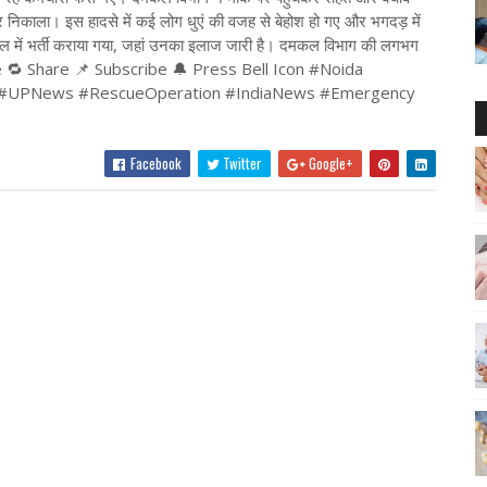
 निकाला। इस हादसे में कई लोग धुएं की वजह से बेहोश हो गए और भगदड़ में
 में भर्ती कराया गया, जहां उनका इलाज जारी है। दमकल विभाग की लगभग
 Like 🔁 Share 📌 Subscribe 🔔 Press Bell Icon #Noida
nt #UPNews #RescueOperation #IndiaNews #Emergency
Facebook
Twitter
Google+