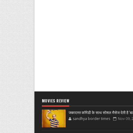
MOVIES REVIEW
जबरदस्त कॉमेडी के साथ सोशल मैसेज देती है 'बा
sandhya border times
Nov 09, 