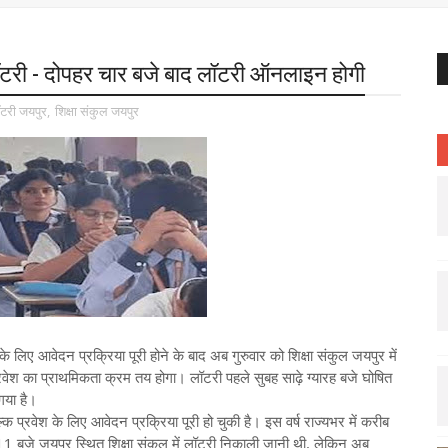
टरी - दोपहर चार बजे बाद लॉटरी ऑनलाइन होगी
टरी जयपुर
,
शिक्षा संकुल जयपुर
के लिए आवेदन प्रक्रिया पूरी होने के बाद अब गुरुवार को शिक्षा संकुल जयपुर में
्रवेश का प्राथमिकता क्रम तय होगा। लॉटरी पहले सुबह साढ़े ग्यारह बजे घोषित
गया है।
्क प्रवेश के लिए आवेदन प्रक्रिया पूरी हो चुकी है। इस वर्ष राज्यभर में करीब
ह 11 बजे जयपुर स्थित शिक्षा संकुल में लॉटरी निकाली जानी थी, लेकिन अब