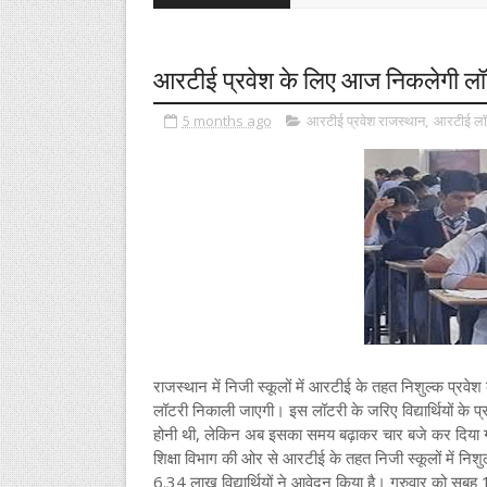
आरटीई प्रवेश के लिए आज निकलेगी लॉ
5 months ago
आरटीई प्रवेश राजस्थान
,
आरटीई लॉ
राजस्थान में निजी स्कूलों में आरटीई के तहत निशुल्क प्रवेश 
लॉटरी निकाली जाएगी। इस लॉटरी के जरिए विद्यार्थियों के प
होनी थी, लेकिन अब इसका समय बढ़ाकर चार बजे कर दिया 
शिक्षा विभाग की ओर से आरटीई के तहत निजी स्कूलों में निशुल
6.34 लाख विद्यार्थियों ने आवेदन किया है। गुरुवार को सुब