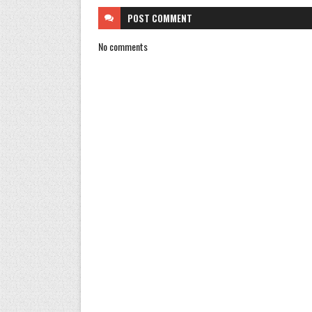
POST
COMMENT
No comments