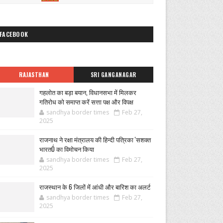
FACEBOOK
RAJASTHAN
SRI GANGANAGAR
गहलोत का बड़ा बयान, विधानसभा में मिलकर
गतिरोध को समाप्त करें सत्ता पक्ष और विपक्ष
sandhya border times
Feb 27,
2025
राजनाथ ने रक्षा मंत्रालय की हिन्दी पत्रिका 'सशक्त
भारतÓ का विमोचन किया
sandhya border times
Feb 27,
2025
राजस्थान के 6 जिलों में आंधी और बारिश का अलर्ट
sandhya border times
Feb 27,
2025