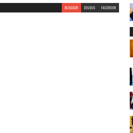
BLOGGER
DISQUS
FACEBOOK