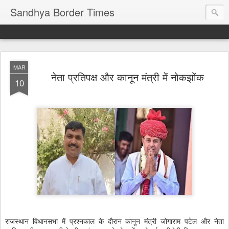
Sandhya Border Times
MAR
नेता प्रतिपक्ष और कानून मंत्री में नोकझोंक
10
राजस्थान विधानसभा में प्रश्नकाल के दौरान कानून मंत्री जोगाराम पटेल और नेता