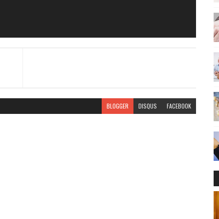
BLOGGER
DISQUS
FACEBOOK