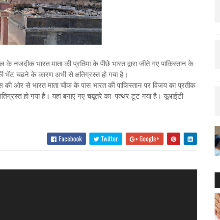
ल के नजदीक भारत माता की प्रतिमा के पीछे भारत द्वारा जीते गए पाकिस्तान के
की भेंट चढने के कारण अभी से क्षतिग्रस्त हो गया है।
 की ओर से भारत माता चौक के पास भारत की पाकिस्तान पर विजय का प्रतीक
क्षतिग्रस्त हो गया है। यहां बनाए गए चबूतरे का पत्थर टूट गया है। यूआईटी
Facebook
Twitter
Google+