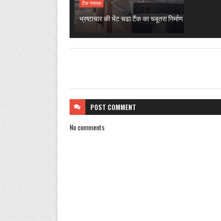
टैंक स्मारक
भ्रष्टाचार की भेंट चढा टैंक का चबूतरा निर्माण
POST
COMMENT
No comments