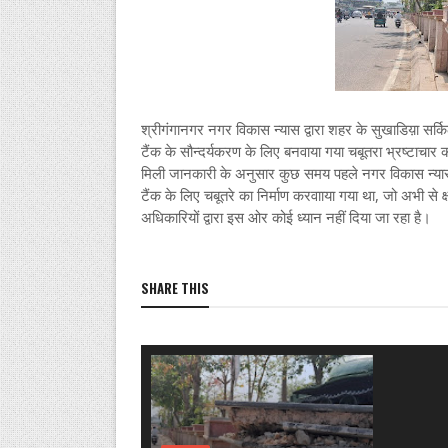
श्रीगंगानगर नगर विकास न्यास द्वारा शहर के सुखाडिय़ा सर्कि
टैंक के सौन्दर्यकरण के लिए बनवाया गया चबूतरा भ्रष्टाचार 
मिली जानकारी के अनुसार कुछ समय पहले नगर विकास न्यास
टैंक के लिए चबूतरे का निर्माण करवााया गया था, जो अभी से 
अधिकारियों द्वारा इस ओर कोई ध्यान नहीं दिया जा रहा है।
SHARE THIS