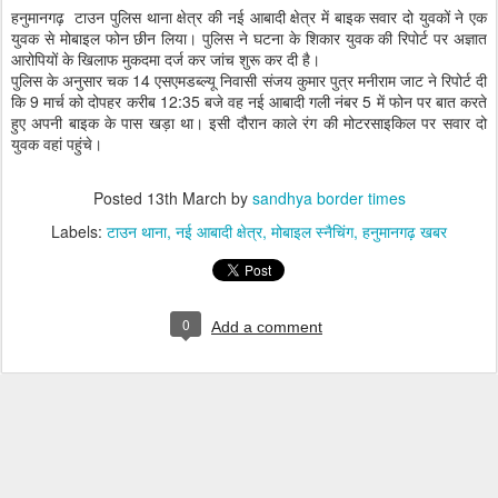
हनुमानगढ़ टाउन पुलिस थाना क्षेत्र की नई आबादी क्षेत्र में बाइक सवार दो युवकों ने एक
युवक से मोबाइल फोन छीन लिया। पुलिस ने घटना के शिकार युवक की रिपोर्ट पर अज्ञात
आरोपियों के खिलाफ मुकदमा दर्ज कर जांच शुरू कर दी है।
पुलिस के अनुसार चक 14 एसएमडब्ल्यू निवासी संजय कुमार पुत्र मनीराम जाट ने रिपोर्ट दी
कि 9 मार्च को दोपहर करीब 12:35 बजे वह नई आबादी गली नंबर 5 में फोन पर बात करते
हुए अपनी बाइक के पास खड़ा था। इसी दौरान काले रंग की मोटरसाइकिल पर सवार दो
युवक वहां पहुंचे।
Posted
13th March
by
sandhya border times
Labels:
टाउन थाना
नई आबादी क्षेत्र
मोबाइल स्नैचिंग
हनुमानगढ़ खबर
0
Add a comment