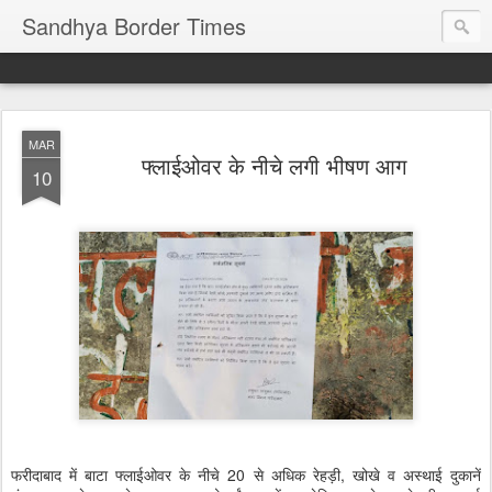
Sandhya Border Times
MAR
फ्लाईओवर के नीचे लगी भीषण आग
10
फरीदाबाद में बाटा फ्लाईओवर के नीचे 20 से अधिक रेहड़ी, खोखे व अस्थाई दुकानें