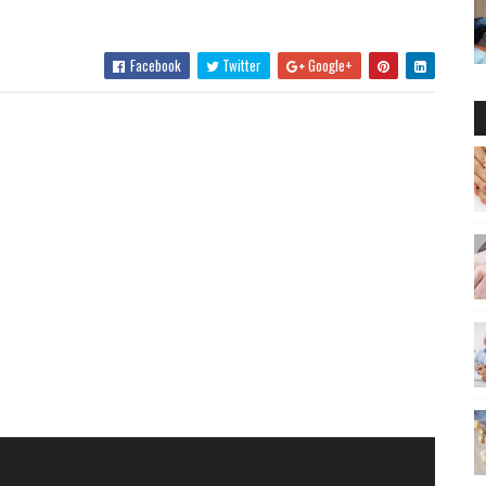
Facebook
Twitter
Google+