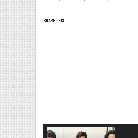
SHARE THIS