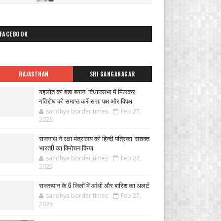
FACEBOOK
RAJASTHAN
SRI GANGANAGAR
गहलोत का बड़ा बयान, विधानसभा में मिलकर
गतिरोध को समाप्त करें सत्ता पक्ष और विपक्ष
sandhya border times
Feb 27,
2025
राजनाथ ने रक्षा मंत्रालय की हिन्दी पत्रिका 'सशक्त
भारतÓ का विमोचन किया
sandhya border times
Feb 27,
2025
राजस्थान के 6 जिलों में आंधी और बारिश का अलर्ट
sandhya border times
Feb 27,
2025