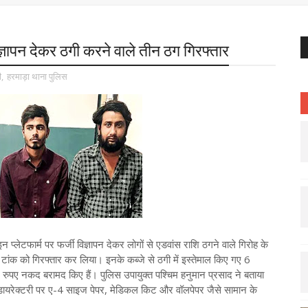
ज्ञापन देकर ठगी करने वाले तीन ठग गिरफ्तार
ी
,
हरमाड़ा थाना पुलिस
लेटफार्म पर फर्जी विज्ञापन देकर लोगों से एडवांस राशि ठगने वाले गिरोह के
श टांक को गिरफ्तार कर लिया। इनके कब्जे से ठगी में इस्तेमाल किए गए 6
रुपए नकद बरामद किए हैं। पुलिस उपायुक्त पश्चिम हनुमान प्रसाद ने बताया
यरेक्टरी पर ए-4 साइज पेपर, मेडिकल किट और वॉलपेपर जैसे सामान के