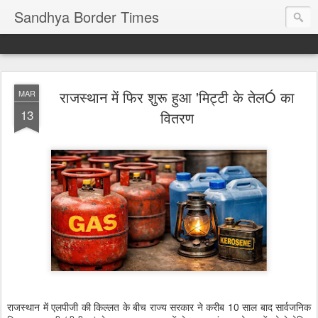
Sandhya Border Times
राजस्थान में फिर शुरू हुआ 'मिट्टी के तेलÓ का
MAR
13
वितरण
राजस्थान में एलपीजी की किल्लत के बीच राज्य सरकार ने करीब 10 साल बाद सार्वजनिक