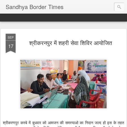
Sandhya Border Times
SEP
श्रीकरनपुर में शहरी सेवा शिविर आयोजित
17
श्रीकरणपुर कस्बे में बुधवार को आमजन की समस्याओ का निदान जल्द हो इस के तहत