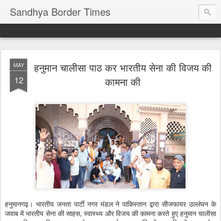
Sandhya Border Times
हनुमान चालीसा पाठ कर भारतीय सेना की विजय की
MAY
12
कामना की
हनुमानगढ़। भारतीय जनता पार्टी नगर मंडल ने पाकिस्तान द्वारा सीजफायर उल्लंघन के
जवाब में भारतीय सेना की साहस, स्वास्थ्य और विजय की कामना करते हुए हनुमान चालीसा