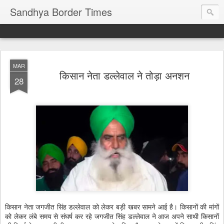
Sandhya Border Times
MAR
किसान नेता डल्लेवाल ने तोड़ा अनशन
28
किसान नेता जगजीत सिंह डल्लेवाल को लेकर बड़ी खबर सामने आई है। किसानों की मांगों
को लेकर लंबे समय से संघर्ष कर रहे जगजीत सिंह डल्लेवाल ने आज अपने साथी किसानों