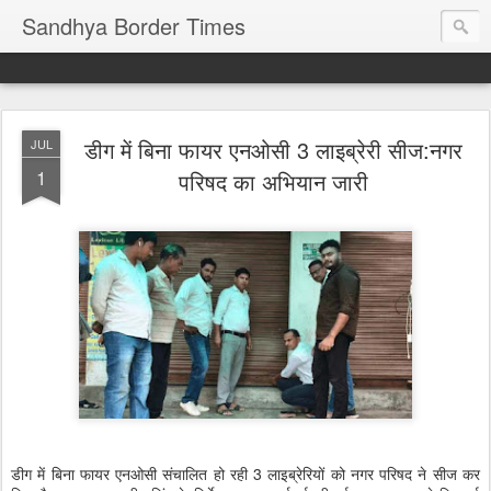
Sandhya Border Times
डीग में बिना फायर एनओसी 3 लाइब्रेरी सीज:नगर
JUL
1
परिषद का अभियान जारी
डीग में बिना फायर एनओसी संचालित हो रही 3 लाइब्रेरियों को नगर परिषद ने सीज कर