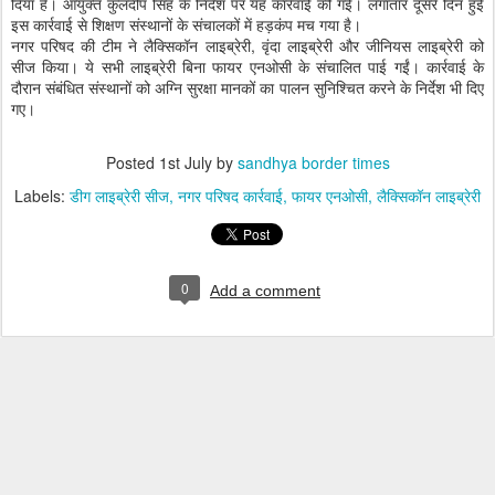
दिया है। आयुक्त कुलदीप सिंह के निर्देश पर यह कार्रवाई की गई। लगातार दूसरे दिन हुई
इस कार्रवाई से शिक्षण संस्थानों के संचालकों में हड़कंप मच गया है।
नगर परिषद की टीम ने लैक्सिकॉन लाइब्रेरी, वृंदा लाइब्रेरी और जीनियस लाइब्रेरी को
सीज किया। ये सभी लाइब्रेरी बिना फायर एनओसी के संचालित पाई गईं। कार्रवाई के
दौरान संबंधित संस्थानों को अग्नि सुरक्षा मानकों का पालन सुनिश्चित करने के निर्देश भी दिए
गए।
Posted
1st July
by
sandhya border times
Labels:
डीग लाइब्रेरी सीज
नगर परिषद कार्रवाई
फायर एनओसी
लैक्सिकॉन लाइब्रेरी
0
Add a comment