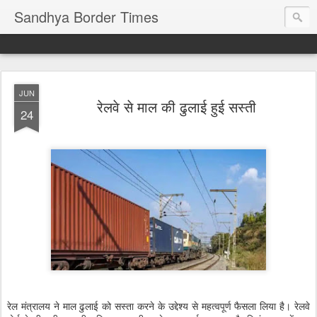
Sandhya Border Times
JUN
रेलवे से माल की ढुलाई हुई सस्ती
24
रेल मंत्रालय ने माल ढुलाई को सस्ता करने के उद्देश्य से महत्वपूर्ण फैसला लिया है। रेलवे