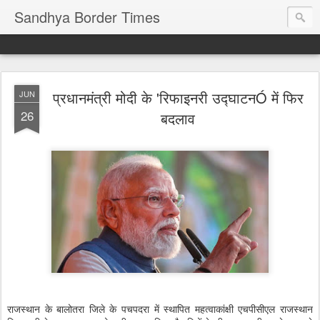
Sandhya Border Times
प्रधानमंत्री मोदी के 'रिफाइनरी उद्घाटनÓ में फिर
JUN
26
बदलाव
राजस्थान के बालोतरा जिले के पचपदरा में स्थापित महत्वाकांक्षी एचपीसीएल राजस्थान