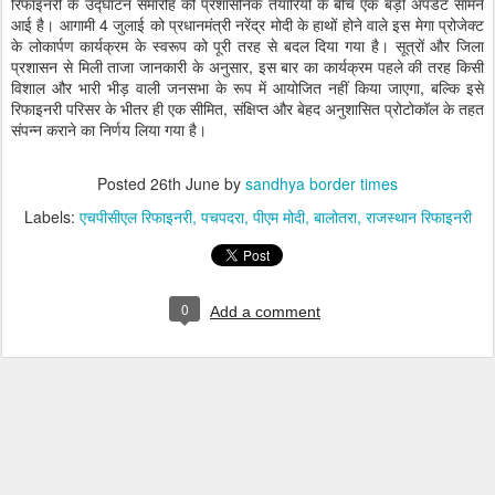
रिफाइनरी के उद्घाटन समारोह की प्रशासनिक तैयारियों के बीच एक बड़ी अपडेट सामने
आई है। आगामी 4 जुलाई को प्रधानमंत्री नरेंद्र मोदी के हाथों होने वाले इस मेगा प्रोजेक्ट
के लोकार्पण कार्यक्रम के स्वरूप को पूरी तरह से बदल दिया गया है। सूत्रों और जिला
प्रशासन से मिली ताजा जानकारी के अनुसार, इस बार का कार्यक्रम पहले की तरह किसी
विशाल और भारी भीड़ वाली जनसभा के रूप में आयोजित नहीं किया जाएगा, बल्कि इसे
रिफाइनरी परिसर के भीतर ही एक सीमित, संक्षिप्त और बेहद अनुशासित प्रोटोकॉल के तहत
संपन्न कराने का निर्णय लिया गया है।
Posted
26th June
by
sandhya border times
Labels:
एचपीसीएल रिफाइनरी
पचपदरा
पीएम मोदी
बालोतरा
राजस्थान रिफाइनरी
0
Add a comment