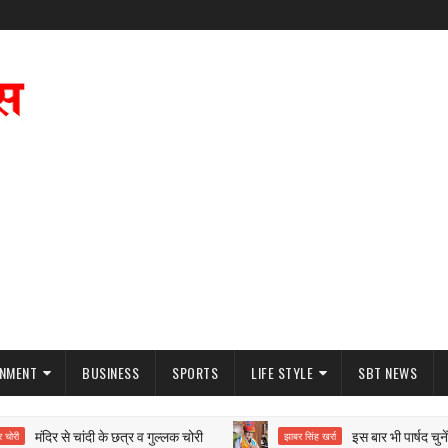
INMENT
BUSINESS
SPORTS
LIFE STYLE
SBT NEWS
मंदिर से चांदी के छत्र व गुल्लक चोरी
इस बार भी पार्षद चुनेंगे मे
झाबर सिंह खर्रा