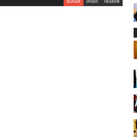
BLOGGER
DISQUS
FACEBOOK