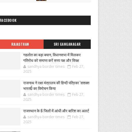
FACEBOOK
RAJASTHAN
SRI GANGANAGAR
गहलोत का बड़ा बयान, विधानसभा में मिलकर
गतिरोध को समाप्त करें सत्ता पक्ष और विपक्ष
sandhya border times
Feb 27,
2025
राजनाथ ने रक्षा मंत्रालय की हिन्दी पत्रिका 'सशक्त
भारतÓ का विमोचन किया
sandhya border times
Feb 27,
2025
राजस्थान के 6 जिलों में आंधी और बारिश का अलर्ट
sandhya border times
Feb 27,
2025