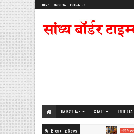
HOME
ABOUT US
CONTACT US
RAJASTHAN
STATE
ENTERTA
Breaking News
चांदी के छत्र चोरी