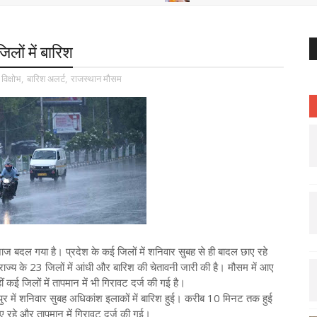
िलों में बारिश
 विक्षोभ
,
बारिश अलर्ट
,
राजस्थान मौसम
िजाज बदल गया है। प्रदेश के कई जिलों में शनिवार सुबह से ही बादल छाए रहे
्य के 23 जिलों में आंधी और बारिश की चेतावनी जारी की है। मौसम में आए
ं कई जिलों में तापमान में भी गिरावट दर्ज की गई है।
र में शनिवार सुबह अधिकांश इलाकों में बारिश हुई। करीब 10 मिनट तक हुई
ए रहे और तापमान में गिरावट दर्ज की गई।