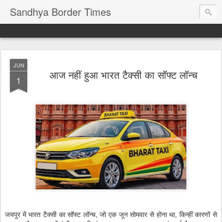
Sandhya Border Times
JUN
आज नहीं हुआ भारत टैक्सी का सॉफ्ट लॉन्च
1
जयपुर में भारत टैक्सी का सॉफ्ट लॉन्च, जो एक जून सोमवार से होना था, किन्हीं कारणों से