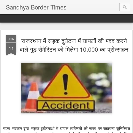
Sandhya Border Times
राजस्थान में सड़क दुर्घटना में घायलों की मदद करने
JUN
11
वाले गुड सेमेरिटन को मिलेगा 10,000 का प्रोत्साहन
राज्य सरकार द्वारा सड़क दुर्घटनाओं में घायल व्यक्तियों की समय पर सहायता सुनिश्चित