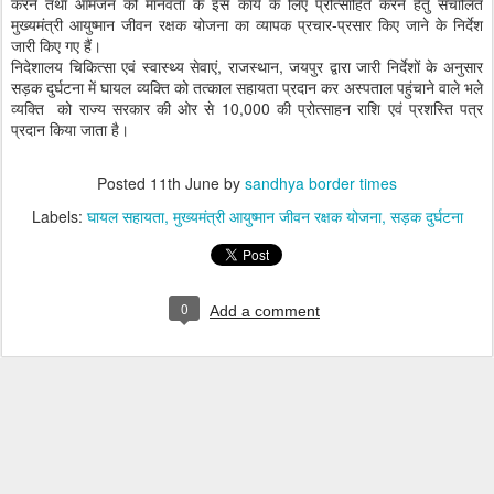
करने तथा आमजन को मानवता के इस कार्य के लिए प्रोत्साहित करने हेतु संचालित
मुख्यमंत्री आयुष्मान जीवन रक्षक योजना का व्यापक प्रचार-प्रसार किए जाने के निर्देश
जारी किए गए हैं।
निदेशालय चिकित्सा एवं स्वास्थ्य सेवाएं, राजस्थान, जयपुर द्वारा जारी निर्देशों के अनुसार
सड़क दुर्घटना में घायल व्यक्ति को तत्काल सहायता प्रदान कर अस्पताल पहुंचाने वाले भले
व्यक्ति को राज्य सरकार की ओर से 10,000 की प्रोत्साहन राशि एवं प्रशस्ति पत्र
प्रदान किया जाता है।
Posted
11th June
by
sandhya border times
Labels:
घायल सहायता
मुख्यमंत्री आयुष्मान जीवन रक्षक योजना
सड़क दुर्घटना
0
Add a comment