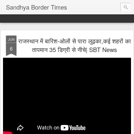
Sandhya Border Times
राजस्थान में बारिश-ओलों से पारा लुढ़का,कई शहरों का
JUN
6
तापमान 35 डिग्री से नीचे| SBT News