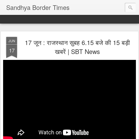
Sandhya Border Times
17 जून : राजस्थान सुबह 6.15 बजे की 15 बड़ी
JUN
17
खबरें | SBT News