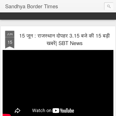
Sandhya Border Times
15 जून : राजस्थान दोपहर 3.15 बजे की 15 बड़ी
JUN
15
खबरें| SBT News