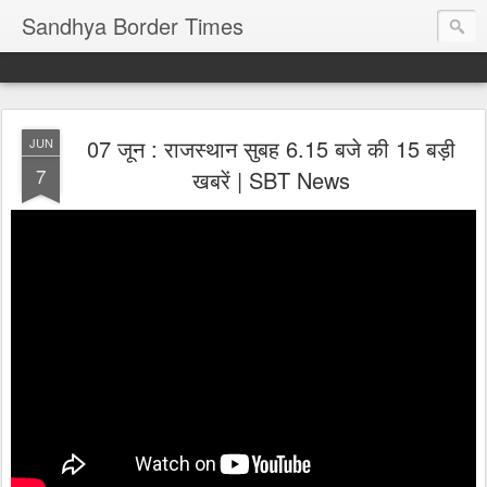
Sandhya Border Times
07 जून : राजस्थान सुबह 6.15 बजे की 15 बड़ी
JUN
7
खबरें | SBT News