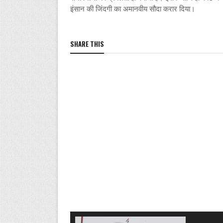
इंसान की जिंदगी का अमानवीय सौदा करार दिया।
SHARE THIS