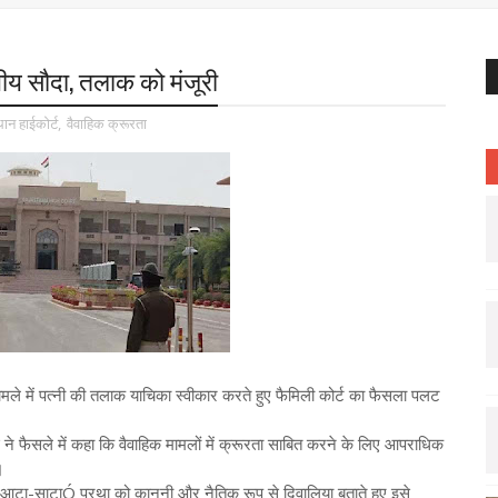
ीय सौदा, तलाक को मंजूरी
ान हाईकोर्ट
,
वैवाहिक क्रूरता
ामले में पत्नी की तलाक याचिका स्वीकार करते हुए फैमिली कोर्ट का फैसला पलट
 फैसले में कहा कि वैवाहिक मामलों में क्रूरता साबित करने के लिए आपराधिक
।
ने 'आटा-साटाÓ प्रथा को कानूनी और नैतिक रूप से दिवालिया बताते हुए इसे