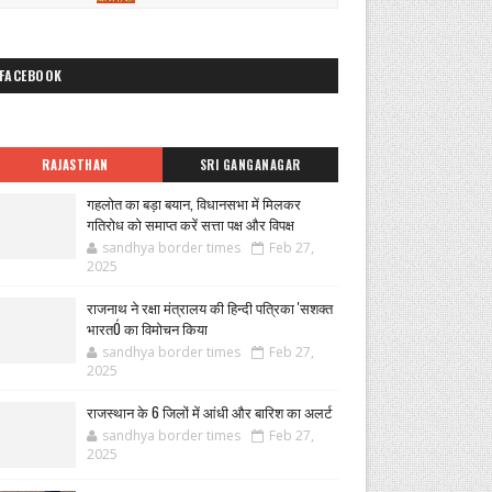
FACEBOOK
RAJASTHAN
SRI GANGANAGAR
गहलोत का बड़ा बयान, विधानसभा में मिलकर
गतिरोध को समाप्त करें सत्ता पक्ष और विपक्ष
sandhya border times
Feb 27,
2025
राजनाथ ने रक्षा मंत्रालय की हिन्दी पत्रिका 'सशक्त
भारतÓ का विमोचन किया
sandhya border times
Feb 27,
2025
राजस्थान के 6 जिलों में आंधी और बारिश का अलर्ट
sandhya border times
Feb 27,
2025