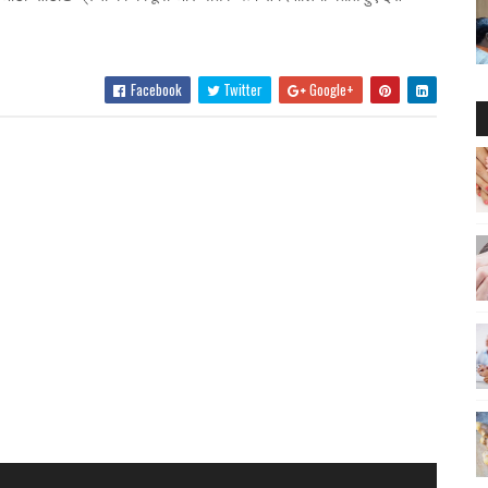
Facebook
Twitter
Google+