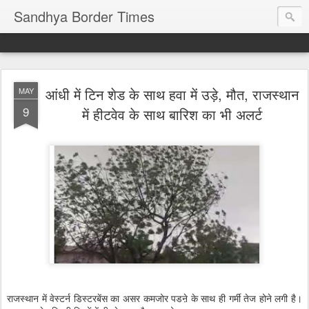
Sandhya Border Times
आंधी में टिन शेड के साथ हवा में उड़े, मौत, राजस्थान
MAY
9
में हीटवेव के साथ बारिश का भी अलर्ट
राजस्थान में वेस्टर्न डिस्टरबेंस का असर कमजोर पडऩे के साथ ही गर्मी तेज होने लगी है।