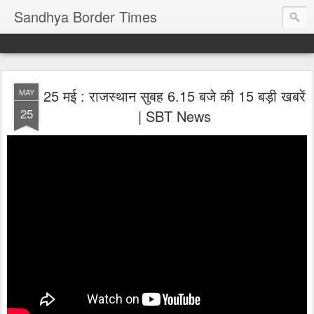
Sandhya Border Times
25 मई : राजस्थान सुबह 6.15 बजे की 15 बड़ी खबरें
MAY
25
| SBT News