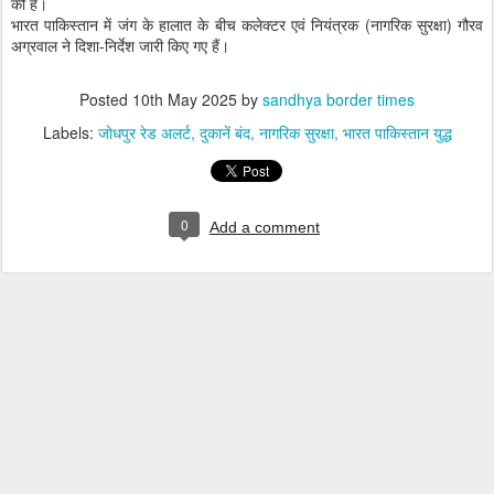
की हैं।
भारत पाकिस्तान में जंग के हालात के बीच कलेक्टर एवं नियंत्रक (नागरिक सुरक्षा) गौरव
अग्रवाल ने दिशा-निर्देश जारी किए गए हैं।
Posted
10th May 2025
by
sandhya border times
Labels:
जोधपुर रेड अलर्ट
दुकानें बंद
नागरिक सुरक्षा
भारत पाकिस्तान युद्ध
0
Add a comment