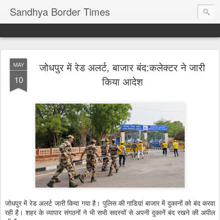
Sandhya Border Times
जोधपुर में रेड अलर्ट, बाजार बंद:कलेक्टर ने जारी
MAY
10
किया आदेश
जोधपुर में रेड अलर्ट जारी किया गया है। पुलिस की गाडिय़ां बाजार में दुकानों को बंद करवा
रही है। शहर के व्यापार संगठनों ने भी सभी सदस्यों से अपनी दुकानें बंद रखने की अपील