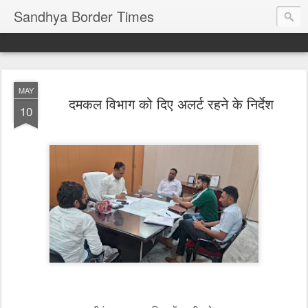
Sandhya Border Times
MAY
दमकल विभाग को दिए अलर्ट रहने के निर्देश
10