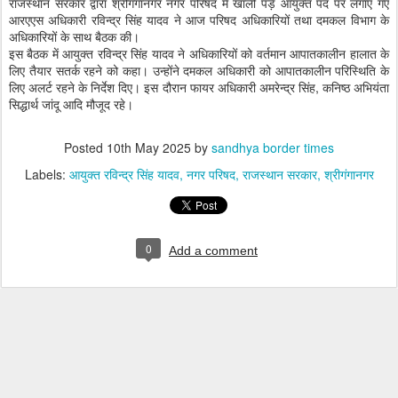
राजस्थान सरकार द्वारा श्रीगंगानगर नगर परिषद में खाली पड़े आयुक्त पद पर लगाए गए
आरएएस अधिकारी रविन्द्र सिंह यादव ने आज परिषद अधिकारियों तथा दमकल विभाग के
अधिकारियों के साथ बैठक की।
इस बैठक में आयुक्त रविन्द्र सिंह यादव ने अधिकारियों को वर्तमान आपातकालीन हालात के
लिए तैयार सतर्क रहने को कहा। उन्होंने दमकल अधिकारी को आपातकालीन परिस्थिति के
लिए अलर्ट रहने के निर्देश दिए। इस दौरान फायर अधिकारी अमरेन्द्र सिंह, कनिष्ठ अभियंता
सिद्धार्थ जांदू आदि मौजूद रहे।
Posted
10th May 2025
by
sandhya border times
Labels:
आयुक्त रविन्द्र सिंह यादव
नगर परिषद
राजस्थान सरकार
श्रीगंगानगर
0
Add a comment