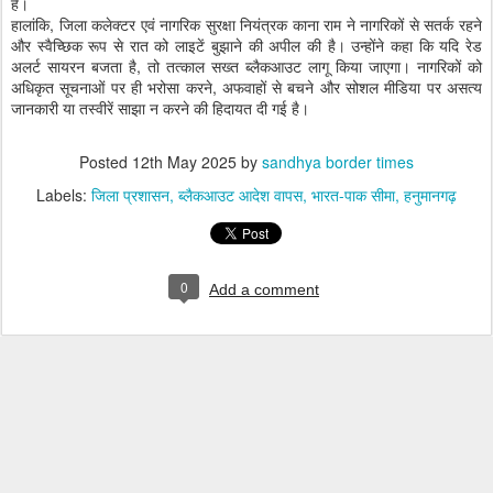
है।
हालांकि, जिला कलेक्टर एवं नागरिक सुरक्षा नियंत्रक काना राम ने नागरिकों से सतर्क रहने
और स्वैच्छिक रूप से रात को लाइटें बुझाने की अपील की है। उन्होंने कहा कि यदि रेड
अलर्ट सायरन बजता है, तो तत्काल सख्त ब्लैकआउट लागू किया जाएगा। नागरिकों को
अधिकृत सूचनाओं पर ही भरोसा करने, अफवाहों से बचने और सोशल मीडिया पर असत्य
जानकारी या तस्वीरें साझा न करने की हिदायत दी गई है।
Posted
12th May 2025
by
sandhya border times
Labels:
जिला प्रशासन
ब्लैकआउट आदेश वापस
भारत-पाक सीमा
हनुमानगढ़
0
Add a comment