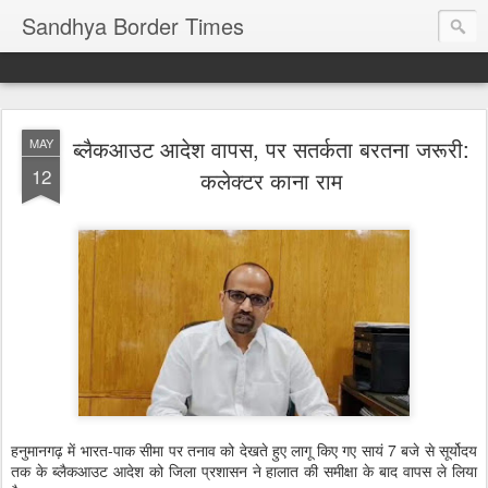
Sandhya Border Times
ब्लैकआउट आदेश वापस, पर सतर्कता बरतना जरूरी:
MAY
12
कलेक्टर काना राम
हनुमानगढ़ में भारत-पाक सीमा पर तनाव को देखते हुए लागू किए गए सायं 7 बजे से सूर्योदय
तक के ब्लैकआउट आदेश को जिला प्रशासन ने हालात की समीक्षा के बाद वापस ले लिया