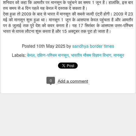
शनिवार को कहा कि आमतौर पर मानसून के पहुंचने का समय 1 जून है। हालांकि, इस बार
तय समय से 4 दिन पहले यह केरल में दस्तक दे सकता है।
ऐसा हुआ तो 2009 के बाद से भारत में मानसून की सबसे जल्दी एंट्री होगी। 2009 में 23
मई को मानसून शुरू हुआ था। मानसून 1 जून के आसपास केरल पहुंचता है और आमतौर
पर 8 जुलाई तक पूरे देश को कवर करता है। यह 17 सितंबर के आसपास उत्तर-पश्चिम
भारत से वापस लौटना शुरू करता है और 15 अक्टूबर तक पूरा हो जाता है।
Posted
10th May 2025
by
sandhya border times
Labels:
केरल
दक्षिण-पश्चिम मानसून
भारतीय मौसम विज्ञान विभाग
मानसून
0
Add a comment