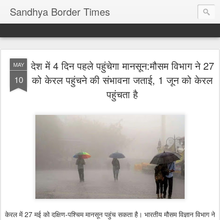
Sandhya Border Times
देश में 4 दिन पहले पहुंचेगा मानसून:मौसम विभाग ने 27
MAY
को केरल पहुंचने की संभावना जताई, 1 जून को केरल
10
पहुंचता है
केरल में 27 मई को दक्षिण-पश्चिम मानसून पहुंच सकता है। भारतीय मौसम विज्ञान विभाग ने