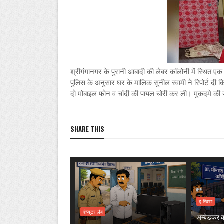
श्रीगंगानगर के पुरानी आबादी की लेबर कॉलोनी में स्थित ए
पुलिस के अनुसार घर के मालिक सुनील स्वामी ने रिपोर्ट दी क
दो मोबाइल फोन व चांदी की पायल चोरी कर ली। मुकदमे की 
SHARE THIS
ई-रिक्शा
कंप्यूटर लैब
अम्बेडकर कॉ