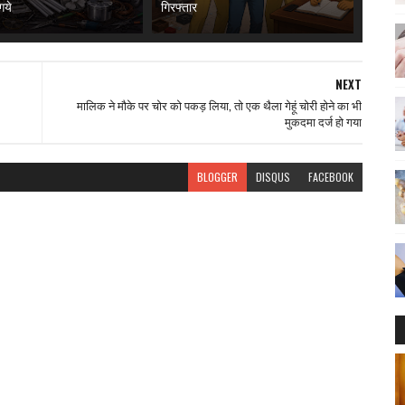
गये
गिरफ्तार
NEXT
मालिक ने मौके पर चोर को पकड़ लिया, तो एक थैला गेहूं चोरी होने का भी
मुकदमा दर्ज हो गया
BLOGGER
DISQUS
FACEBOOK