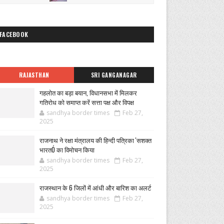
FACEBOOK
RAJASTHAN
SRI GANGANAGAR
गहलोत का बड़ा बयान, विधानसभा में मिलकर
गतिरोध को समाप्त करें सत्ता पक्ष और विपक्ष
sandhya border times
Feb 27,
2025
राजनाथ ने रक्षा मंत्रालय की हिन्दी पत्रिका 'सशक्त
भारतÓ का विमोचन किया
sandhya border times
Feb 27,
2025
राजस्थान के 6 जिलों में आंधी और बारिश का अलर्ट
sandhya border times
Feb 27,
2025