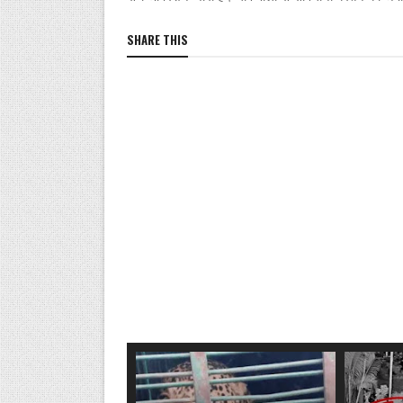
SHARE THIS