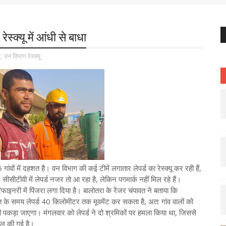
स्क्यू में आंधी से बाधा
ट
,
वन विभाग रेस्क्यू
गांवों में दहशत है। वन विभाग की कई टीमें लगातार लेपर्ड का रेस्क्यू कर रही हैं,
सीसीटीवी में लेपर्ड नजर तो आ रहा है, लेकिन पगमार्क नहीं मिल रहे हैं।
फाइनरी में पिंजरा लगा दिया है। बालोतरा के रेंजर चंपावत ने बताया कि
ात के समय लेपर्ड 40 किलोमीटर तक मूवमेंट कर सकता है, अत: गांव वालों को
ही पकड़ा जाएगा। मंगलवार को लेपर्ड ने दो श्रमिकों पर हमला किया था, जिससे
ील की गई है।