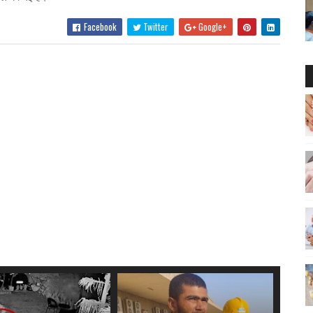
Facebook
Twitter
Google+