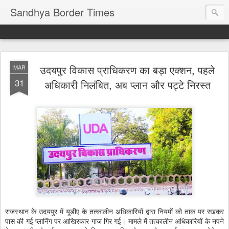
Sandhya Border Times
उदयपुर विकास प्राधिकरण का बड़ा एक्शन, पहले
MAR
31
अधिकारी निलंबित, अब प्लान और पट्टे निरस्त
राजस्थान के उदयपुर में यूडीए के तत्कालीन अधिकारियों द्वारा नियमों को ताक पर रखकर
पास की गई प्लानिंग पर आखिरकार गाज गिर गई। मामले में तत्कालीन अधिकारियों के नपने