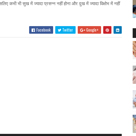
ए कभी भी सुख में ज्यादा प्रसन्न नहीं होना और दुख में ज्यादा विक्षोभ में नहीं
Facebook
Twitter
Google+