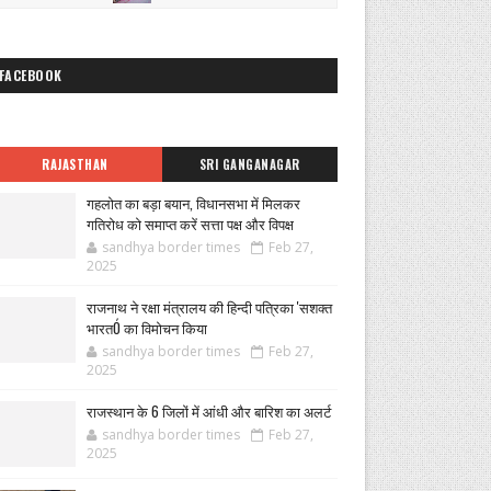
FACEBOOK
RAJASTHAN
SRI GANGANAGAR
गहलोत का बड़ा बयान, विधानसभा में मिलकर
गतिरोध को समाप्त करें सत्ता पक्ष और विपक्ष
sandhya border times
Feb 27,
2025
राजनाथ ने रक्षा मंत्रालय की हिन्दी पत्रिका 'सशक्त
भारतÓ का विमोचन किया
sandhya border times
Feb 27,
2025
राजस्थान के 6 जिलों में आंधी और बारिश का अलर्ट
sandhya border times
Feb 27,
2025