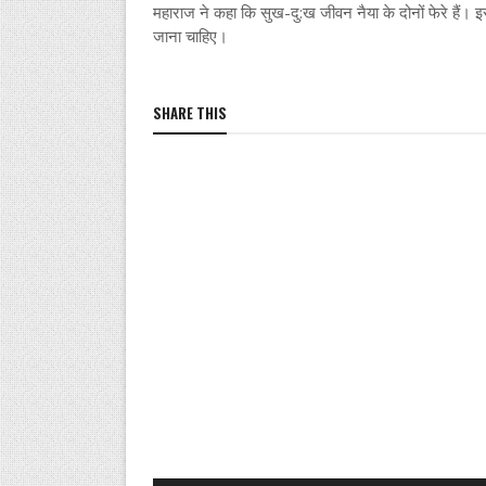
महाराज ने कहा कि सुख-दु:ख जीवन नैया के दोनों फेरे हैं। इसलि
जाना चाहिए।
SHARE THIS