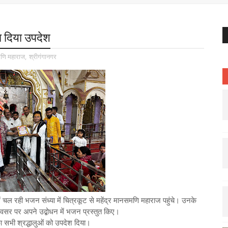
 दिया उपदेश
मणि महाराज
,
श्रीगंगानगर
 में चल रही भजन संध्या में चित्रकूट से महेंद्र मानसमणि महाराज पहुंचे। उनके
 अवसर पर अपने उद्बोधन में भजन प्रस्तुत किए।
 सभी श्रद्धालुओं को उपदेश दिया।