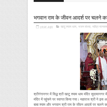
भगवान राम के जीवन आदर्श पर चलने का
year ago
खाटू श्याम धाम
,
भजन संध्या
,
महेंद्र मानस
श्रीगंगानगर में सिद्ध श्री खाटू श्याम धाम मंदिर सुदामानगर
मंदिर में पहुंचने पर स्वागत किया गया। महाराज श्री ने इस
बाबा श्याम और भगवान श्री राम के जीवन आदर्श पर चलने का